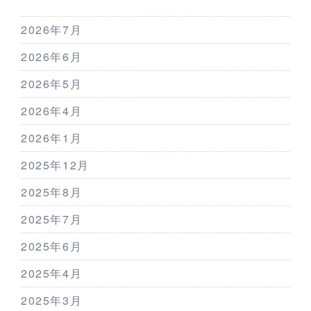
2026年7月
2026年6月
2026年5月
2026年4月
2026年1月
2025年12月
2025年8月
2025年7月
2025年6月
2025年4月
2025年3月