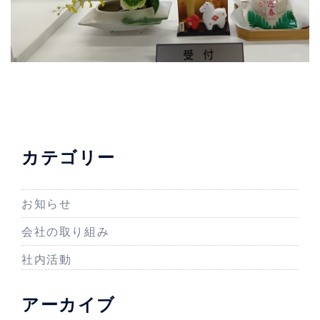
カテゴリー
お知らせ
会社の取り組み
社内活動
アーカイブ