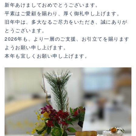
新年あけましておめでとうございます。
平素はご愛顧を賜わり、厚く御礼申し上げます。
旧年中は、多大なるご尽力をいただき、誠にありが
とうございます。
2026年も、より一層のご支援、お引立てを賜ります
ようお願い申し上げます。
本年も宜しくお願い申し上げます。