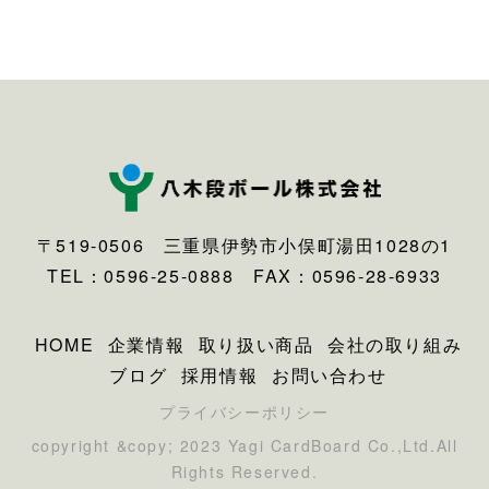
〒519-0506 三重県伊勢市小俣町湯田1028の1
TEL：0596-25-0888 FAX：0596-28-6933
HOME
企業情報
取り扱い商品
会社の取り組み
ブログ
採用情報
お問い合わせ
プライバシーポリシー
copyright &copy; 2023 Yagi CardBoard Co.,Ltd.All
Rights Reserved.