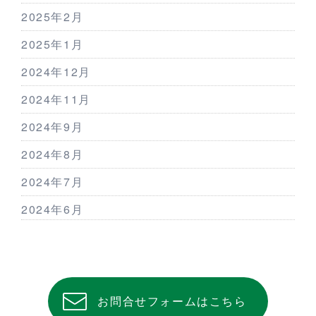
2025年2月
2025年1月
2024年12月
2024年11月
2024年9月
2024年8月
2024年7月
2024年6月
お問合せフォームはこちら